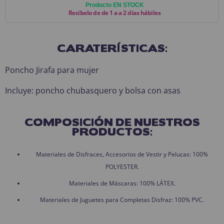
Producto EN STOCK
Recíbelo de de 1 a a 2 días hábiles
CARATERÍSTICAS:
Poncho Jirafa para mujer
Incluye: poncho chubasquero y bolsa con asas
COMPOSICIÓN DE NUESTROS
PRODUCTOS:
Materiales de Disfraces, Accesorios de Vestir y Pelucas: 100%
POLYESTER.
Materiales de Máscaras: 100% LÁTEX.
Materiales de Juguetes para Completas Disfraz: 100% PVC.