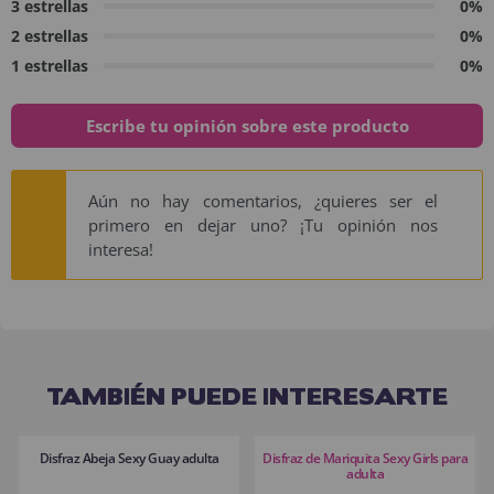
3 estrellas
0%
2 estrellas
0%
1 estrellas
0%
Escribe tu opinión sobre este producto
Aún no hay comentarios, ¿quieres ser el
primero en dejar uno? ¡Tu opinión nos
interesa!
TAMBIÉN PUEDE INTERESARTE
Disfraz Abeja Sexy Guay adulta
Disfraz de Mariquita Sexy Girls para
adulta