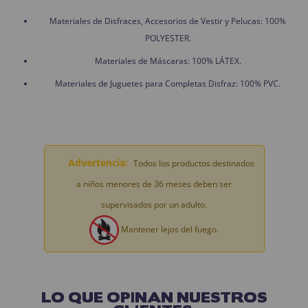
Materiales de Disfraces, Accesorios de Vestir y Pelucas: 100%
POLYESTER.
Materiales de Máscaras: 100% LÁTEX.
Materiales de Juguetes para Completas Disfraz: 100% PVC.
Advertencia:
Todos los productos destinados
a niños menores de 36 meses deben ser
supervisados por un adulto.
Mantener lejos del fuego.
LO QUE OPINAN NUESTROS