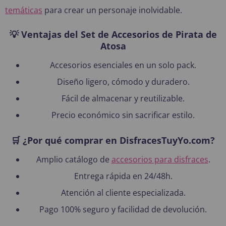
temáticas
para crear un personaje inolvidable.
💡 Ventajas del Set de Accesorios de Pirata de
Atosa
Accesorios esenciales en un solo pack.
Diseño ligero, cómodo y duradero.
Fácil de almacenar y reutilizable.
Precio económico sin sacrificar estilo.
🛒 ¿Por qué comprar en DisfracesTuyYo.com?
Amplio catálogo de
accesorios para disfraces
.
Entrega rápida en 24/48h.
Atención al cliente especializada.
Pago 100% seguro y facilidad de devolución.