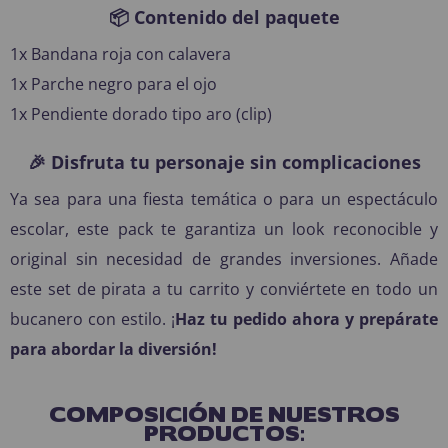
📦 Contenido del paquete
1x Bandana roja con calavera
1x Parche negro para el ojo
1x Pendiente dorado tipo aro (clip)
🎉 Disfruta tu personaje sin complicaciones
Ya sea para una fiesta temática o para un espectáculo
escolar, este pack te garantiza un look reconocible y
original sin necesidad de grandes inversiones. Añade
este set de pirata a tu carrito y conviértete en todo un
bucanero con estilo. ¡
Haz tu pedido ahora y prepárate
para abordar la diversión!
COMPOSICIÓN DE NUESTROS
PRODUCTOS: