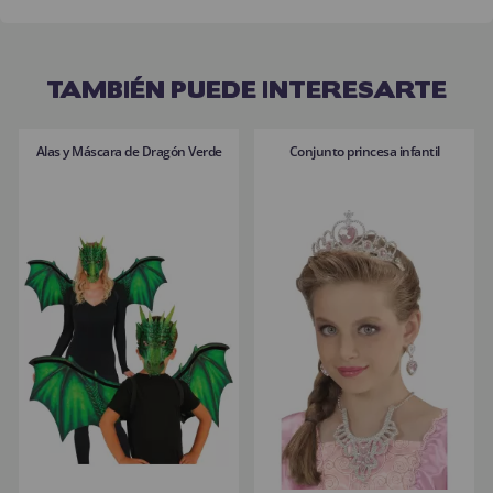
TAMBIÉN PUEDE INTERESARTE
Alas y Máscara de Dragón Verde
Conjunto princesa infantil