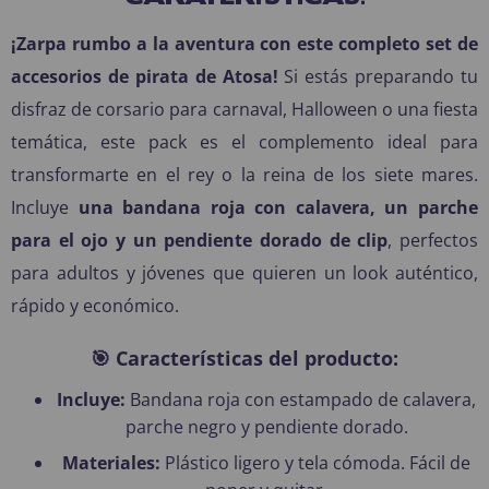
¡Zarpa rumbo a la aventura con este completo set de
accesorios de pirata de Atosa!
Si estás preparando tu
disfraz de corsario para carnaval, Halloween o una fiesta
temática, este pack es el complemento ideal para
transformarte en el rey o la reina de los siete mares.
Incluye
una bandana roja con calavera, un parche
para el ojo y un pendiente dorado de clip
, perfectos
para adultos y jóvenes que quieren un look auténtico,
rápido y económico.
🎯 Características del producto:
Incluye:
Bandana roja con estampado de calavera,
parche negro y pendiente dorado.
Materiales:
Plástico ligero y tela cómoda. Fácil de