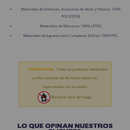
Materiales de Disfraces, Accesorios de Vestir y Pelucas: 100%
POLYESTER.
Materiales de Máscaras: 100% LÁTEX.
Materiales de Juguetes para Completas Disfraz: 100% PVC.
Advertencia:
Todos los productos destinados
a niños menores de 36 meses deben ser
supervisados por un adulto.
Mantener lejos del fuego.
LO QUE OPINAN NUESTROS