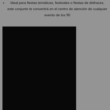
Ideal para fiestas temáticas, festivales o fiestas de disfraces,
este conjunto te convertirá en el centro de atención de cualquier
evento de los 90