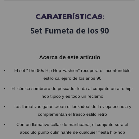
CARATERÍSTICAS:
Set Fumeta de los 90
Acerca de este artículo
El set "The 90s Hip Hop Fashion" recupera el inconfundible
estilo callejero de los años 90
El icónico sombrero de pescador le da al conjunto un aire hip-
hop típico y es todo un reclamo
Las llamativas gafas crean el look ideal de la vieja escuela y
complementan el fresco estilo retro
Con un llamativo collar de marihuana, el conjunto será el
absoluto punto culminante de cualquier fiesta hip-hop