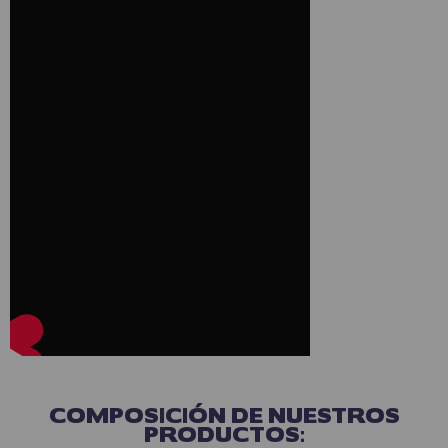
COMPOSICIÓN DE NUESTROS
PRODUCTOS: