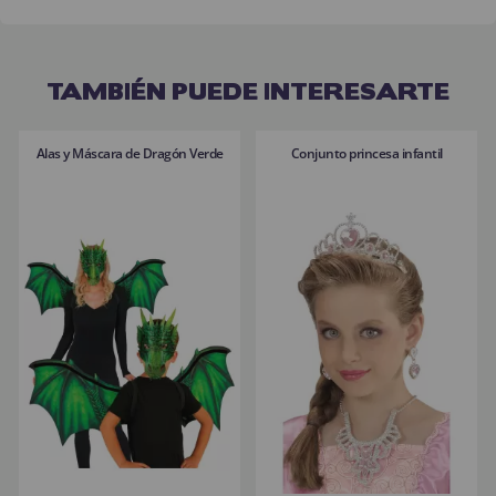
TAMBIÉN PUEDE INTERESARTE
Alas y Máscara de Dragón Verde
Conjunto princesa infantil