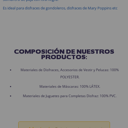
Es ideal para disfraces de gondoleros, disfraces de Mary Poppins etc
COMPOSICIÓN DE NUESTROS
PRODUCTOS:
Materiales de Disfraces, Accesorios de Vestir y Pelucas: 100%
POLYESTER.
Materiales de Máscaras: 100% LÁTEX.
Materiales de Juguetes para Completas Disfraz: 100% PVC.