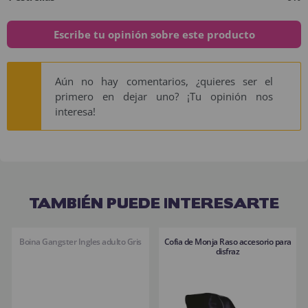
Escribe tu opinión sobre este producto
Aún no hay comentarios, ¿quieres ser el
primero en dejar uno? ¡Tu opinión nos
interesa!
TAMBIÉN PUEDE INTERESARTE
Boina Gangster Ingles adulto Gris
Cofia de Monja Raso accesorio para
disfraz