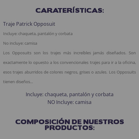
CARATERÍSTICAS:
Traje Patrick Opposuit
Incluye: chaqueta, pantalón y corbata
No incluye: camisa
Los Opposuits son los trajes más increíbles jamás diseñados. Son
exactamente lo opuesto a los convencionales trajes para ir a la oficina,
esos trajes aburridos de colores negros, grises o azules. Los Opposuits
tienen diseños
...
Incluye: chaqueta, pantalón y corbata
NO Incluye: camisa
COMPOSICIÓN DE NUESTROS
PRODUCTOS: