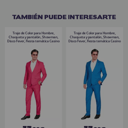
TAMBIÉN PUEDE INTERESARTE
Traje de Color para Hombre,
Traje de Color para Hombre,
Chaqueta y pantalón, Showman,
Chaqueta y pantalón, Showman,
Disco Fever, Fiesta temática Casino
Disco Fever, Fiesta temática Casino