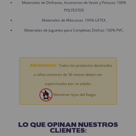
Materiales de Disfraces, Accesorios de Vestir y Pelucas: 100%
POLYESTER.
Materiales de Máscaras: 100% LÁTEX.
Materiales de Juguetes para Completas Disfraz: 100% PVC.
Advertencia:
Todos los productos destinados
a niños menores de 36 meses deben ser
supervisados por un adulto.
Mantener lejos del fuego.
LO QUE OPINAN NUESTROS
CLIENTES: