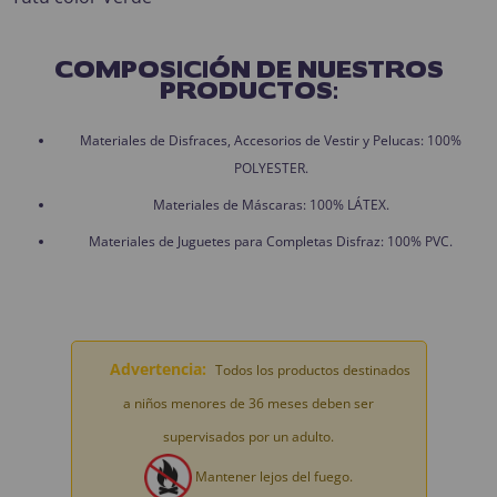
COMPOSICIÓN DE NUESTROS
PRODUCTOS:
Materiales de Disfraces, Accesorios de Vestir y Pelucas: 100%
POLYESTER.
Materiales de Máscaras: 100% LÁTEX.
Materiales de Juguetes para Completas Disfraz: 100% PVC.
Advertencia:
Todos los productos destinados
a niños menores de 36 meses deben ser
supervisados por un adulto.
Mantener lejos del fuego.