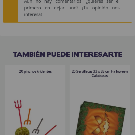
Aún no hay comentarios, ¿quieres ser el
primero en dejar uno? ¡Tu opinión nos
interesa!
TAMBIÉN PUEDE INTERESARTE
20 pinchos tridentes
20 Servilletas 33 x 33 cm Halloween
Calabazas