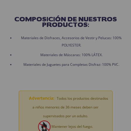
COMPOSICIÓN DE NUESTROS
PRODUCTOS:
Materiales de Disfraces, Accesorios de Vestir y Pelucas: 100%
POLYESTER.
Materiales de Máscaras: 100% LÁTEX.
Materiales de Juguetes para Completas Disfraz: 100% PVC.
Advertencia:
Todos los productos destinados
a niños menores de 36 meses deben ser
supervisados por un adulto.
Mantener lejos del fuego.