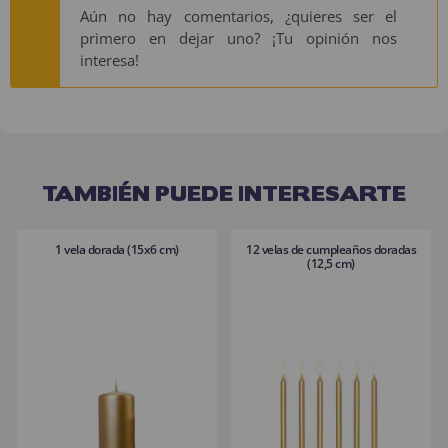
Aún no hay comentarios, ¿quieres ser el
primero en dejar uno? ¡Tu opinión nos
interesa!
TAMBIÉN PUEDE INTERESARTE
1 vela dorada (15x6 cm)
12 velas de cumpleaños doradas
(12,5 cm)