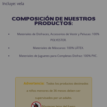
Incluye: vela
COMPOSICIÓN DE NUESTROS
PRODUCTOS:
Materiales de Disfraces, Accesorios de Vestir y Pelucas: 100%
POLYESTER.
Materiales de Máscaras: 100% LÁTEX.
Materiales de Juguetes para Completas Disfraz: 100% PVC.
Advertencia:
Todos los productos destinados
a niños menores de 36 meses deben ser
supervisados por un adulto.
Mantener lejos del fuego.