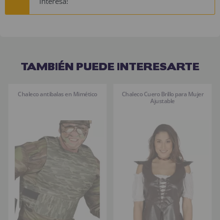
interesa!
TAMBIÉN PUEDE INTERESARTE
Chaleco antibalas en Mimético
Chaleco Cuero Brillo para Mujer
Ajustable