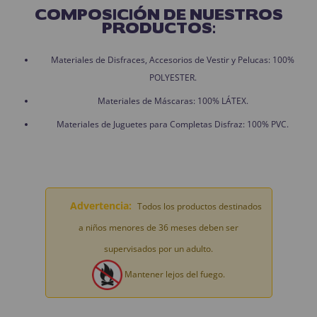
COMPOSICIÓN DE NUESTROS
PRODUCTOS:
Materiales de Disfraces, Accesorios de Vestir y Pelucas: 100%
POLYESTER.
Materiales de Máscaras: 100% LÁTEX.
Materiales de Juguetes para Completas Disfraz: 100% PVC.
Advertencia:
Todos los productos destinados
a niños menores de 36 meses deben ser
supervisados por un adulto.
Mantener lejos del fuego.