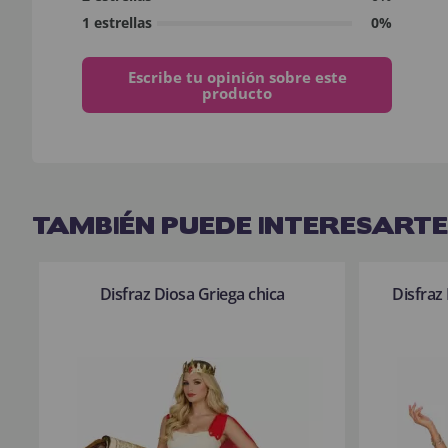
1 estrellas
0%
Escribe tu opinión sobre este
producto
TAMBIÉN PUEDE INTERESARTE
Disfraz Diosa Griega chica
Disfraz