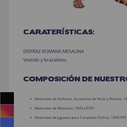
CARATERÍSTICAS:
DISFRAZ ROMANA MESALINA
Vestido y brazaletes.
COMPOSICIÓN DE NUESTR
Materiales de Disfraces, Accesorios de Vestir y Pelucas:
Materiales de Máscaras: 100% LÁTEX.
Materiales de Juguetes para Completas Disfraz: 100% PVC