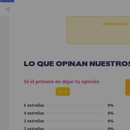
Advertencia:
LO QUE OPINAN NUESTROS
Sé el primero en dejar tu opinión
0 / 5
5 estrellas
0%
4 estrellas
0%
3 estrellas
0%
2 estrellas
0%