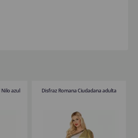
 Nilo azul
Disfraz Romana Ciudadana adulta