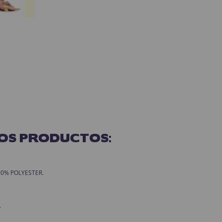
OS PRODUCTOS:
 100% POLYESTER.
.