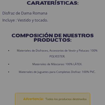
CARATERÍSTICAS:
Disfraz de Dama Romana
Incluye : Vestido y tocado.
COMPOSICIÓN DE NUESTROS
PRODUCTOS:
Materiales de Disfraces, Accesorios de Vestir y Pelucas: 100%
POLYESTER.
Materiales de Máscaras: 100% LÁTEX.
Materiales de Juguetes para Completas Disfraz: 100% PVC.
Advertencia:
Todos los productos destinados