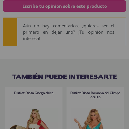
Escribe tu opinión sobre este producto
Aún no hay comentarios, ¿quieres ser el
primero en dejar uno? ¡Tu opinión nos
interesa!
TAMBIÉN PUEDE INTERESARTE
Disfraz Diosa Griega chica
Disfraz Diosa Romana del Olimpo
adulto