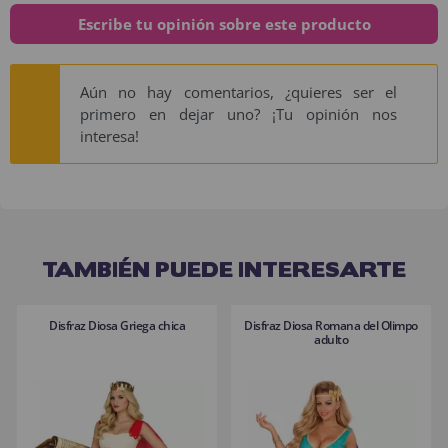
Escribe tu opinión sobre este producto
Aún no hay comentarios, ¿quieres ser el
primero en dejar uno? ¡Tu opinión nos
interesa!
TAMBIÉN PUEDE INTERESARTE
Disfraz Diosa Griega chica
Disfraz Diosa Romana del Olimpo
adulto