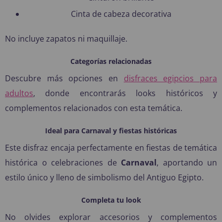
Cinta de cabeza decorativa
No incluye zapatos ni maquillaje.
Categorías relacionadas
Descubre más opciones en
disfraces egipcios para
adultos
, donde encontrarás looks históricos y
complementos relacionados con esta temática.
Ideal para Carnaval y fiestas históricas
Este disfraz encaja perfectamente en fiestas de temática
histórica o celebraciones de
Carnaval
, aportando un
estilo único y lleno de simbolismo del Antiguo Egipto.
Completa tu look
No olvides explorar accesorios y complementos