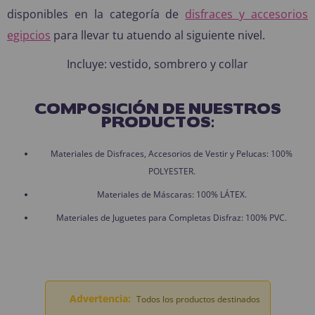
disponibles en la categoría de
disfraces y accesorios
egipcios
para llevar tu atuendo al siguiente nivel.
Incluye: vestido, sombrero y collar
COMPOSICIÓN DE NUESTROS
PRODUCTOS:
Materiales de Disfraces, Accesorios de Vestir y Pelucas: 100%
POLYESTER.
Materiales de Máscaras: 100% LÁTEX.
Materiales de Juguetes para Completas Disfraz: 100% PVC.
Advertencia:
Todos los productos destinados