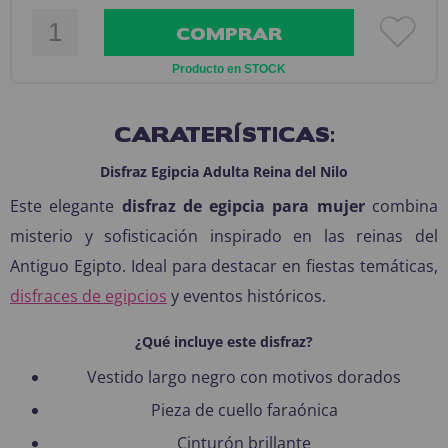
COMPRAR
Producto en STOCK
CARATERÍSTICAS:
Disfraz Egipcia Adulta Reina del Nilo
Este elegante
disfraz de egipcia para mujer
combina
misterio y sofisticación inspirado en las reinas del
Antiguo Egipto. Ideal para destacar en fiestas temáticas,
disfraces de egipcios
y eventos históricos.
¿Qué incluye este disfraz?
Vestido largo negro con motivos dorados
Pieza de cuello faraónica
Cinturón brillante