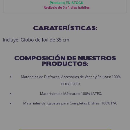
Producto EN STOCK
Recíbelo de 0 a 1 días hábiles
CARATERÍSTICAS:
Incluye: Globo de foil de 35 cm
COMPOSICIÓN DE NUESTROS
PRODUCTOS:
Materiales de Disfraces, Accesorios de Vestir y Pelucas: 100%
POLYESTER.
Materiales de Máscaras: 100% LÁTEX.
Materiales de Juguetes para Completas Disfraz: 100% PVC.