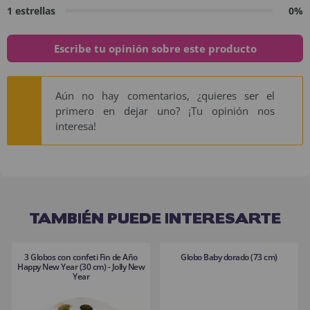
1 estrellas
0%
Escribe tu opinión sobre este producto
Aún no hay comentarios, ¿quieres ser el
primero en dejar uno? ¡Tu opinión nos
interesa!
TAMBIÉN PUEDE INTERESARTE
3 Globos con confeti Fin de Año
Globo Baby dorado (73 cm)
Happy New Year (30 cm) - Jolly New
Year