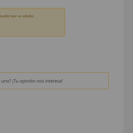
sados por un adulto.
 uno? ¡Tu opinión nos interesa!