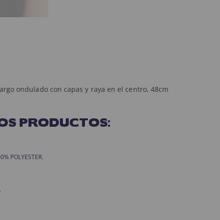
Largo ondulado con capas y raya en el centro, 48cm
OS PRODUCTOS:
 100% POLYESTER.
.