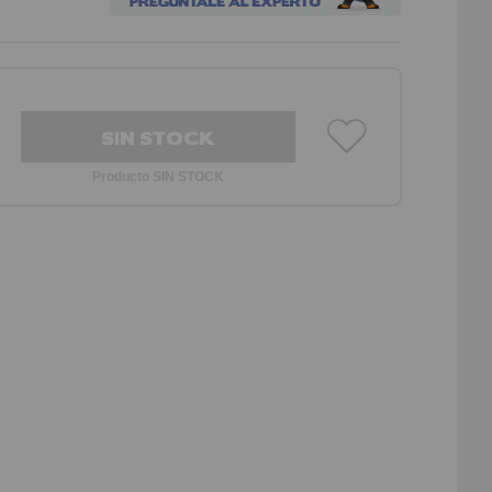
SIN STOCK
Producto SIN STOCK