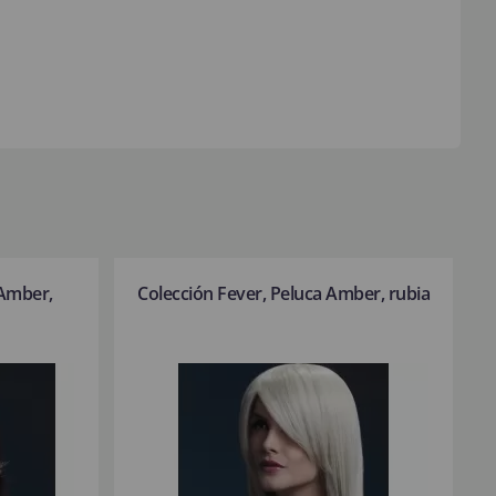
 Amber,
Colección Fever, Peluca Amber, rubia