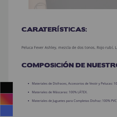
CARATERÍSTICAS:
Peluca Fever Ashley, mezcla de dos tonos, Rojo rubí, 
COMPOSICIÓN DE NUESTR
Materiales de Disfraces, Accesorios de Vestir y Pelucas:
Materiales de Máscaras: 100% LÁTEX.
Materiales de Juguetes para Completas Disfraz: 100% PVC