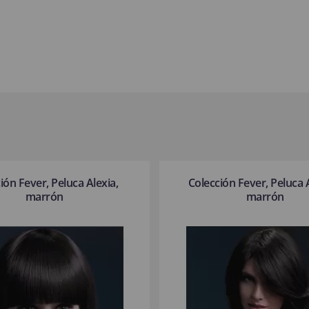
ión Fever, Peluca Alexia,
Colección Fever, Peluca
marrón
marrón