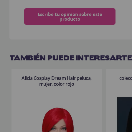
Escribe tu opinión sobre este
producto
TAMBIÉN PUEDE INTERESARTE
Alicia Cosplay Dream Hair peluca,
colecc
mujer, color rojo