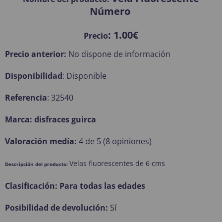
Número
: 1.00€
Precio
Precio anterior:
No dispone de información
Disponibilidad
: Disponible
Referencia
: 32540
Marca: disfraces guirca
Valoración medía:
4 de 5 (8 opiniones)
Velas fluorescentes de 6 cms
Descripción del producto:
Clasificación: Para todas las edades
Posibilidad de devolución:
Sí