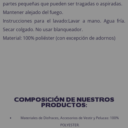
partes pequeñas que pueden ser tragadas o aspiradas.
Mantener alejado del fuego.
Instrucciones para el lavado:Lavar a mano. Agua fría.
Secar colgado. No usar blanqueador.
Material: 100% poliéster (con excepción de adornos)
COMPOSICIÓN DE NUESTROS
PRODUCTOS:
Materiales de Disfraces, Accesorios de Vestir y Pelucas: 100%
POLYESTER.