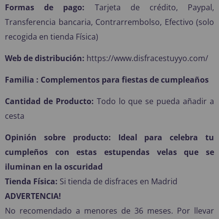
Formas de pago:
Tarjeta de crédito, Paypal,
Transferencia bancaria, Contrarrembolso, Efectivo (solo
recogida en tienda Física)
Web de distribución:
https://www.disfracestuyyo.com/
Familia : Complementos para fiestas de cumpleaños
Cantidad de Producto:
Todo lo que se pueda añadir a
cesta
Opinión sobre producto: Ideal para celebra tu
cumpleños con estas estupendas velas que se
iluminan en la oscuridad
Tienda Física:
Si tienda de disfraces en Madrid
ADVERTENCIA!
No recomendado a menores de 36 meses. Por llevar