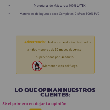
Materiales de Máscaras: 100% LÁTEX.
Materiales de Juguetes para Completas Disfraz: 100% PVC.
Advertencia:
Todos los productos destinados
a niños menores de 36 meses deben ser
supervisados por un adulto.
Mantener lejos del fuego.
LO QUE OPINAN NUESTROS
CLIENTES:
Sé el primero en dejar tu opinión